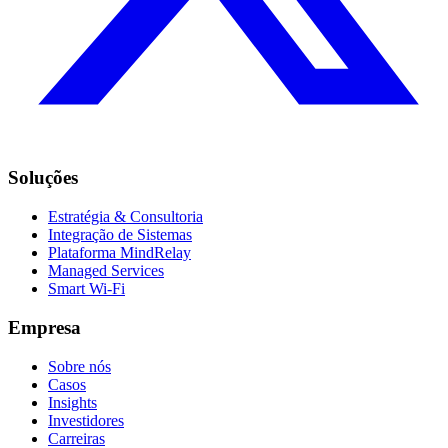
Soluções
Estratégia & Consultoria
Integração de Sistemas
Plataforma MindRelay
Managed Services
Smart Wi-Fi
Empresa
Sobre nós
Casos
Insights
Investidores
Carreiras