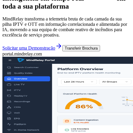
toda a sua plataforma
MindRelay transforma a telemetria bruta de cada camada da sua
pilha IPTV e OTT em informação correlacionada e alimentada por
IA, movendo a sua equipa de combate reativo de incêndios para
excelência de serviço proativa.
Solicitar uma Demonstração
Transferir Brochura
portal.mindrelay.com