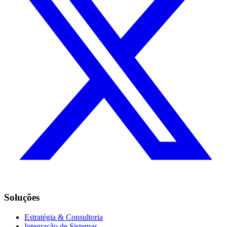
Soluções
Estratégia & Consultoria
Integração de Sistemas