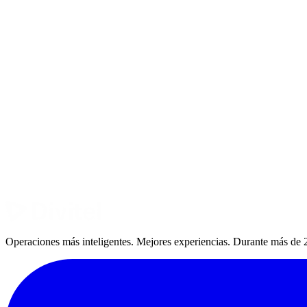
Operaciones más inteligentes. Mejores experiencias. Durante más de 2