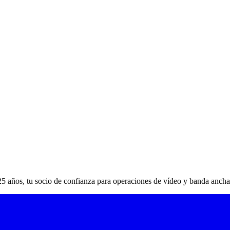
5 años, tu socio de confianza para operaciones de vídeo y banda ancha 