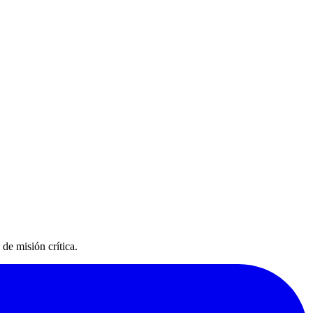
de misión crítica.