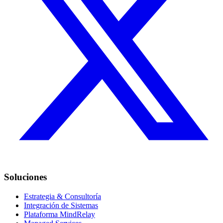
Soluciones
Estrategia & Consultoría
Integración de Sistemas
Plataforma MindRelay