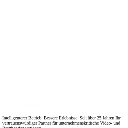
Intelligenterer Betrieb. Bessere Erlebnisse. Seit über 25 Jahren Ihr
vertrauenswürdiger Partner für unternehmenskritische Video- und