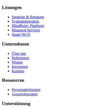
Lösungen
Strategie & Beratung
Systemintegration
MindRelay Plattform
Managed Services
Smart Wi-Fi
Unternehmen
Über uns
Referenzen
Wissen
Investoren
Karriere
Ressourcen
Pressemitteilungen
Auszeichnungen
Unterstützung