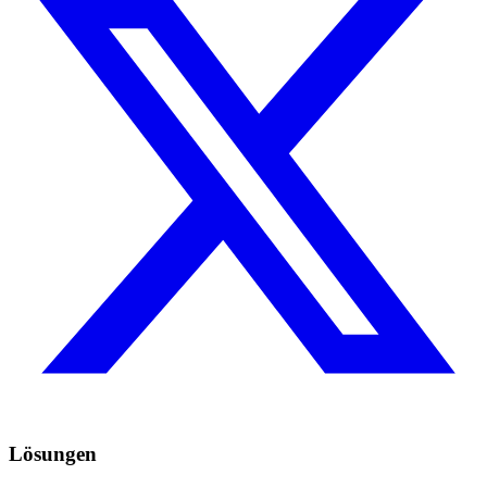
Lösungen