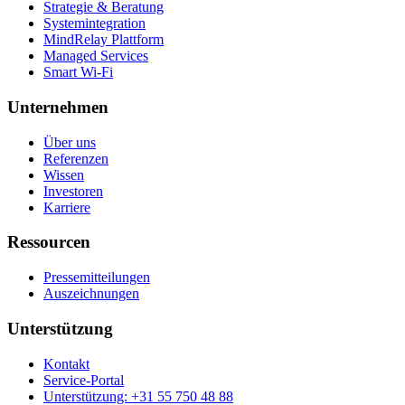
Strategie & Beratung
Systemintegration
MindRelay Plattform
Managed Services
Smart Wi-Fi
Unternehmen
Über uns
Referenzen
Wissen
Investoren
Karriere
Ressourcen
Pressemitteilungen
Auszeichnungen
Unterstützung
Kontakt
Service-Portal
Unterstützung: +31 55 750 48 88