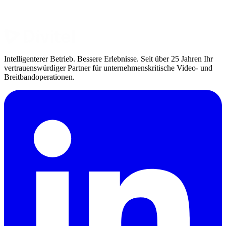
Intelligenterer Betrieb. Bessere Erlebnisse. Seit über 25 Jahren Ihr
vertrauenswürdiger Partner für unternehmenskritische Video- und
Breitbandoperationen.