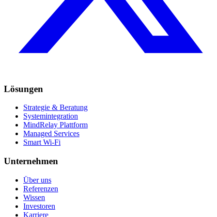
Lösungen
Strategie & Beratung
Systemintegration
MindRelay Plattform
Managed Services
Smart Wi-Fi
Unternehmen
Über uns
Referenzen
Wissen
Investoren
Karriere