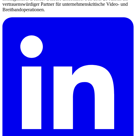
vertrauenswürdiger Partner für unternehmenskritische Video- und
Breitbandoperationen.