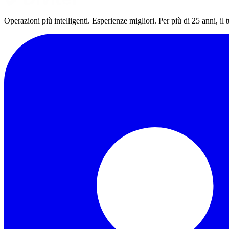
Operazioni più intelligenti. Esperienze migliori. Per più di 25 anni, il 